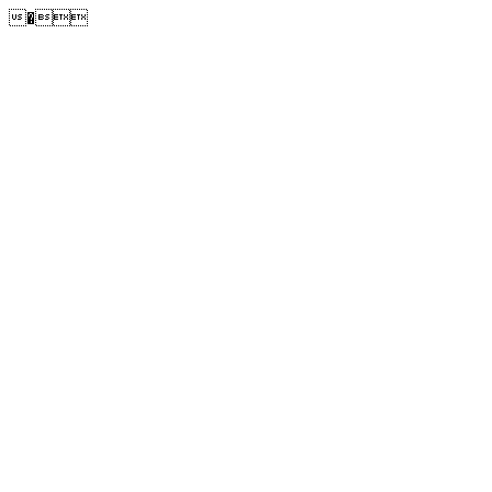
�