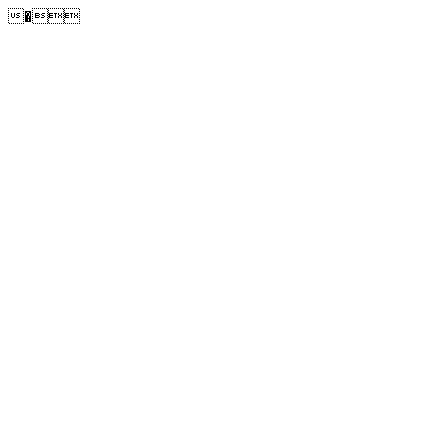
�