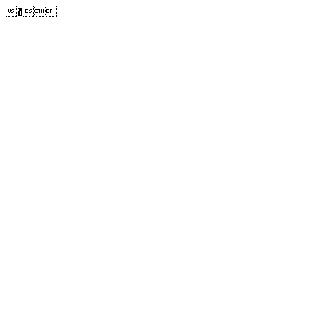
�