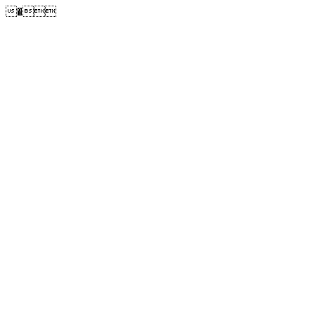
�