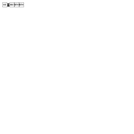
�